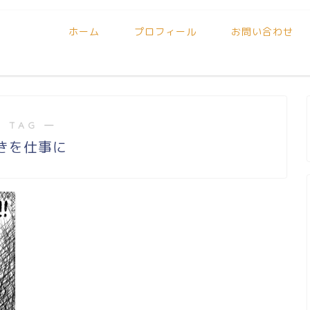
ホーム
プロフィール
お問い合わせ
 TAG ―
きを仕事に