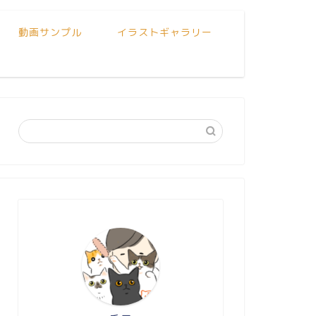
動画サンプル
イラストギャラリー