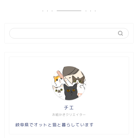
チエ
お絵かきクリエイター
岐阜県でオットと猫と暮らしています