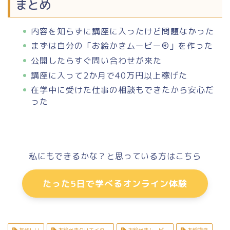
まとめ
内容を知らずに講座に入ったけど問題なかった
まずは自分の「お絵かきムービー®︎」を作った
公開したらすぐ問い合わせが来た
講座に入って2か月で40万円以上稼げた
在学中に受けた仕事の相談もできたから安心だ
った
私にもできるかな？と思っている方はこちら
たった5日で学べるオンライン体験