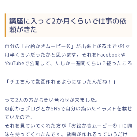
講座に入って2か月くらいで仕事の依
頼がきた
自分の「お絵かきムービー®︎」が出来上がるまでが1ヶ
月半くらいだったかと思います。それをFacebookや
YouTubeで公開して、たしか一週間くらい？経ったころ
「チエさんて動画作れるようになったんだね！」
って2人の方から問い合わせが来ました。
以前からブログとかSNSで自分の描いたイラストを載せ
ていたので、
それを見ていてくれた方が「お絵かきムービー®︎」に興
味を持ってくれたんです。動画が作れるっていうだけ