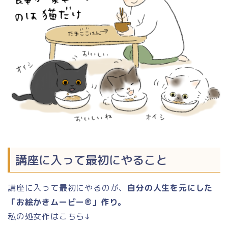
講座に入って最初にやること
講座に入って最初にやるのが、
自分の人生を元にした
「お絵かきムービー®︎」作り。
私の処女作はこちら↓