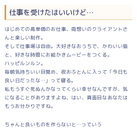
仕事を受けたはいいけど…
はじめての高単価のお仕事、両想いのクライアントさ
んと楽しい制作。
そして仕事場は自由。大好きなおうちで、かわいい猫
と、好きな時間にお絵かきムービーをつくる。
ハッピルンルン。
毎朝気持ちいい目覚め、夜おふとんに入って「今日も
良い日だったな…」って寝る。
私もうすぐ死ぬんかなってくらい幸せなんですが、気
になることがありますよね、はい、真面目なあなたは
もうお分かりですね。
ちゃんと良いものを作らないと…っていう