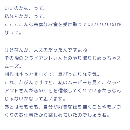
いいのかな、って。
私なんかが、って。
ここここんな高額なお金を受け取っていいいいいのか
なって。
けどなんか、大丈夫だったんですよね…
その後のクライアントさんとのやり取りもめっちゃス
ムーズ。
制作はずっと楽しくて、息ぴったりな空気。
これ、たぶんですけど、私のムービーを見て、クライ
アントさんが私のことを信頼してくれているからなん
じゃないかなって思います。
あとはそもそも、自分が好きな絵を描くことやモノづ
くりのお仕事だから楽しめていたのでしょうね。