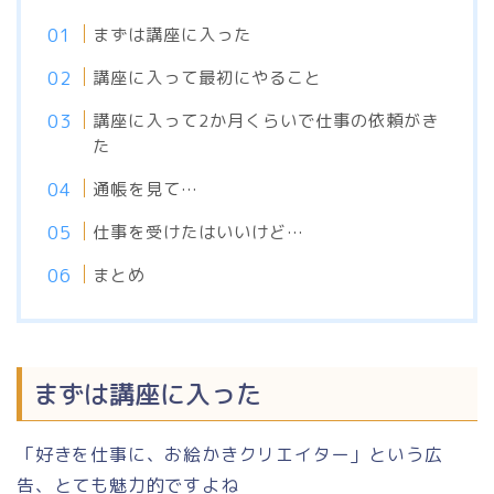
まずは講座に入った
講座に入って最初にやること
講座に入って2か月くらいで仕事の依頼がき
た
通帳を見て…
仕事を受けたはいいけど…
まとめ
まずは講座に入った
「好きを仕事に、お絵かきクリエイター」という広
告、とても魅力的ですよね