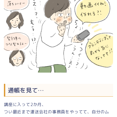
通帳を見て…
講座に入って2か月、
つい最近まで運送会社の事務員をやってて、自分のム