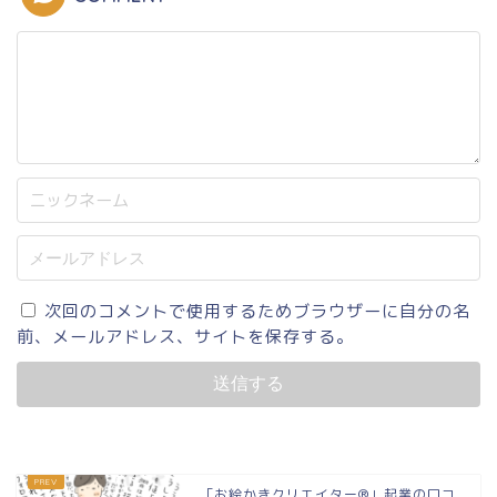
次回のコメントで使用するためブラウザーに自分の名
前、メールアドレス、サイトを保存する。
「お絵かきクリエイター®︎」起業の口コ