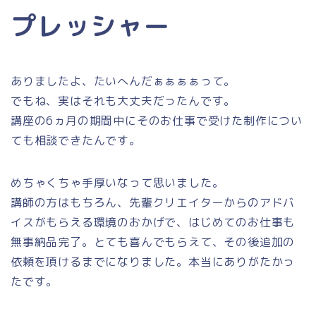
プレッシャー
ありましたよ、たいへんだぁぁぁぁって。
でもね、実はそれも大丈夫だったんです。
講座の6ヵ月の期間中にそのお仕事で受けた制作につい
ても相談できたんです。
めちゃくちゃ手厚いなって思いました。
講師の方はもちろん、先輩クリエイターからのアドバ
イスがもらえる環境のおかげで、はじめてのお仕事も
無事納品完了。とても喜んでもらえて、その後追加の
依頼を頂けるまでになりました。本当にありがたかっ
たです。