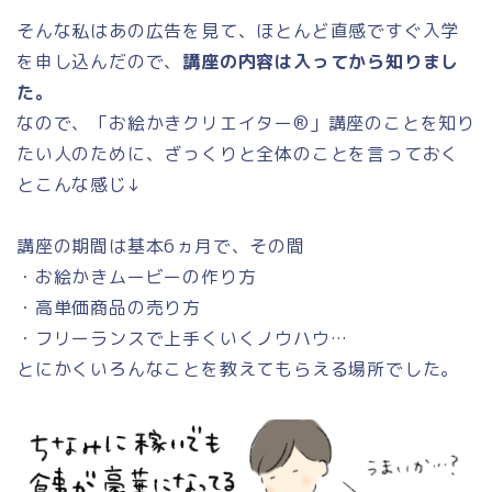
そんな私はあの広告を見て、ほとんど直感ですぐ入学
を申し込んだので、
講座の内容は入ってから知りまし
た。
なので、「お絵かきクリエイター®︎」講座のことを知り
たい人のために、ざっくりと全体のことを言っておく
とこんな感じ↓
講座の期間は基本6ヵ月で、その間
・お絵かきムービーの作り方
・高単価商品の売り方
・フリーランスで上手くいくノウハウ…
とにかくいろんなことを教えてもらえる場所でした。