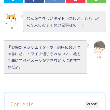
なんか生々しいタイトルだけど、これはど
んな人におすすめの記事なのー？
小鉄
「お絵かきクリエイター®︎」講座に興味は
あるけど、イマイチ信じられない人、絵を
チエ
仕事にするイメージができない人におすす
めだよ。
Contents
CLOSE