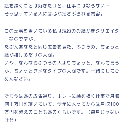
絵を描くことは好きだけど、仕事にはならない…
そう思っている人には心が揺さぶられる内容。
この記事を書いている私は現役のお絵かきクリエイタ
ーなのですが、
たぶんあなたと同じ広告を見た、ふつうの、ちょっと
絵が描けるだけの人間。
いや、なんならふつうの人よりちょっと、なんて言う
か、ちょっとダメなタイプの人間です。一緒にしてご
めんなさい。
でも今はあの広告通り、ホントに絵を描く仕事で月収
何十万円を頂いていて、今年に入ってからは月収100
万円を超えることもあるくらいです。（毎月じゃない
けど）