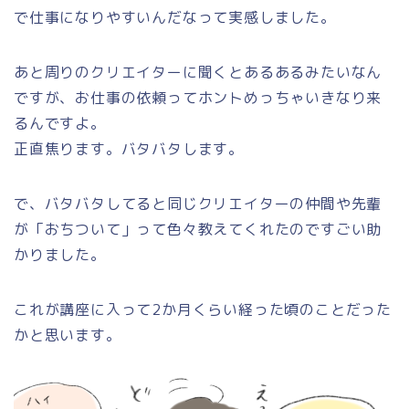
で仕事になりやすいんだなって実感しました。
あと周りのクリエイターに聞くとあるあるみたいなん
ですが、お仕事の依頼ってホントめっちゃいきなり来
るんですよ。
正直焦ります。バタバタします。
で、バタバタしてると同じクリエイターの仲間や先輩
が「おちついて」って色々教えてくれたのですごい助
かりました。
これが講座に入って2か月くらい経った頃のことだった
かと思います。