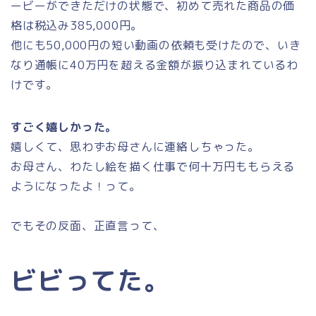
ービーができただけの状態で、初めて売れた商品の価
格は税込み385,000円。
他にも50,000円の短い動画の依頼も受けたので、いき
なり通帳に40万円を超える金額が振り込まれているわ
けです。
すごく嬉しかった。
嬉しくて、思わずお母さんに連絡しちゃった。
お母さん、わたし絵を描く仕事で何十万円ももらえる
ようになったよ！って。
でもその反面、正直言って、
ビビってた。