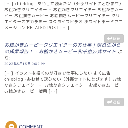
[…] chieblog -あわせて読みたい（外部サイトにとびます）
お絵かきクリエイター… お絵かきクリエイター お絵かきムー
ビー お絵描きムービー お絵描きムービークリエイター クリ
エイターズアカデミー スクライブビデオ ホワイトボードアニ
メーション RELATED POST […]
返信
お絵かきムービークリエイターのお仕事｜現役生から
の成果報告！ - お絵かきムービー和千恵公式サイト
よ
り:
2022年5月13日 9:02 PM
[…] イラストを描くのが好きで仕事にしたい よく広告
chieblog -あわせて読みたい（外部サイトにとびます）お絵
かきクリエイター… お絵かきクリエイター お絵かきムービー
お絵かきムービー活用 […]
返信
COMMENT