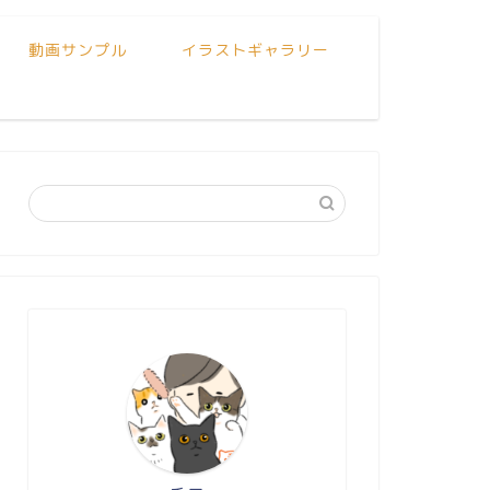
動画サンプル
イラストギャラリー