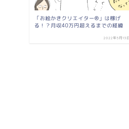
「お絵かきクリエイター®︎」は稼げ
る！？月収40万円超えるまでの経緯
2022年5月13