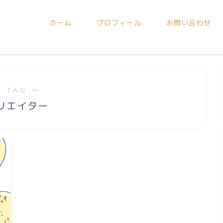
ホーム
プロフィール
お問い合わせ
 TAG ―
リエイター