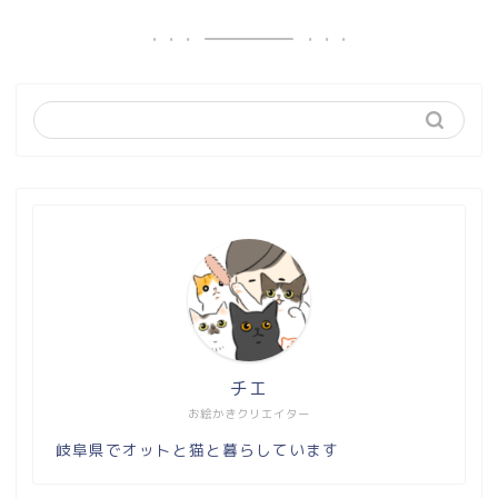
チエ
お絵かきクリエイター
岐阜県でオットと猫と暮らしています